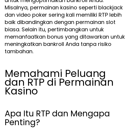
untuk mengoptimalkan bankroll Anda.
Misalnya, permainan kasino seperti blackjack
dan video poker sering kali memiliki RTP lebih
baik dibandingkan dengan permainan slot
biasa. Selain itu, pertimbangkan untuk
memanfaatkan bonus yang ditawarkan untuk
meningkatkan bankroll Anda tanpa risiko
tambahan.
Memahami Peluang
dan RTP di Permainan
Kasino
Apa Itu RTP dan Mengapa
Penting?