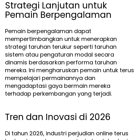
Strategi Lanjutan untuk
Pemain Berpengalaman
Pemain berpengalaman dapat
mempertimbangkan untuk menerapkan
strategi taruhan terukur seperti taruhan
sistem atau pengaturan modal secara
dinamis berdasarkan performa taruhan
mereka. Ini mengharuskan pemain untuk terus
mempelajari permainannya dan
mengadaptasi gaya bermain mereka
terhadap perkembangan yang terjadi.
Tren dan Inovasi di 2026
Di tahun 2026, industri perjudian online terus