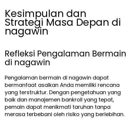
Kesimpulan dan
Strategi Masa Depan di
nagawin
Refleksi Pengalaman Bermain
di nagawin
Pengalaman bermain di nagawin dapat
bermanfaat asalkan Anda memiliki rencana
yang terstruktur. Dengan pengetahuan yang
baik dan manajemen bankroll yang tepat,
pemain dapat menikmati taruhan tanpa
merasa terbebani oleh risiko yang berlebihan.