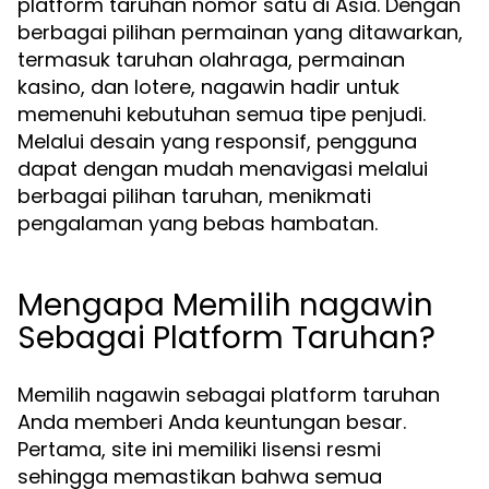
platform taruhan nomor satu di Asia. Dengan
berbagai pilihan permainan yang ditawarkan,
termasuk taruhan olahraga, permainan
kasino, dan lotere, nagawin hadir untuk
memenuhi kebutuhan semua tipe penjudi.
Melalui desain yang responsif, pengguna
dapat dengan mudah menavigasi melalui
berbagai pilihan taruhan, menikmati
pengalaman yang bebas hambatan.
Mengapa Memilih nagawin
Sebagai Platform Taruhan?
Memilih nagawin sebagai platform taruhan
Anda memberi Anda keuntungan besar.
Pertama, site ini memiliki lisensi resmi
sehingga memastikan bahwa semua