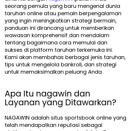
seorang pemula yang baru mengenal dunia
taruhan online atau pemain berpengalaman
yang ingin meningkatkan strategi bermain,
panduan ini dirancang untuk memberikan
wawasan komprehensif dan mendalam
tentang bagaimana cara memulai dan
sukses di platform taruhan terkemuka ini.
Kami akan membahas berbagai jenis taruhan,
tips untuk mengelola bankroll, dan strategi
untuk memaksimalkan peluang Anda.
Apa Itu nagawin dan
Layanan yang Ditawarkan?
NAGAWIN adalah situs sportsbook online yang
telah mendapatkan reputasi sebagai