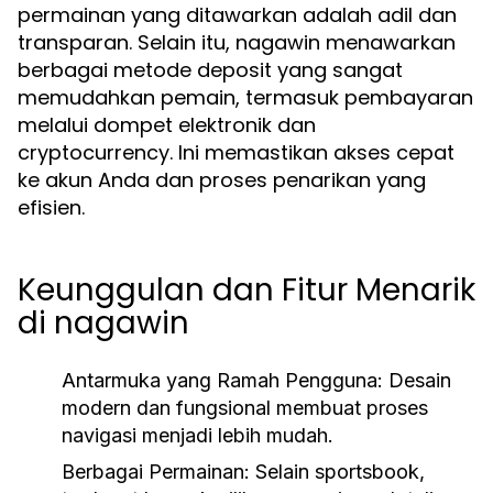
permainan yang ditawarkan adalah adil dan
transparan. Selain itu, nagawin menawarkan
berbagai metode deposit yang sangat
memudahkan pemain, termasuk pembayaran
melalui dompet elektronik dan
cryptocurrency. Ini memastikan akses cepat
ke akun Anda dan proses penarikan yang
efisien.
Keunggulan dan Fitur Menarik
di nagawin
Antarmuka yang Ramah Pengguna:
Desain
modern dan fungsional membuat proses
navigasi menjadi lebih mudah.
Berbagai Permainan:
Selain sportsbook,