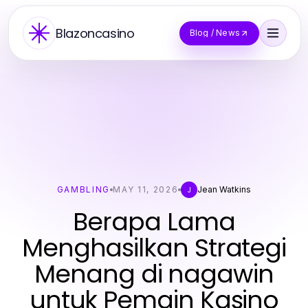
Blazoncasino
Blog / News
GAMBLING
MAY 11, 2026
Jean Watkins
J
Berapa Lama
Menghasilkan Strategi
Menang di nagawin
untuk Pemain Kasino