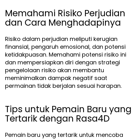
Memahami Risiko Perjudian
dan Cara Menghadapinya
Risiko dalam perjudian meliputi kerugian
finansial, pengaruh emosional, dan potensi
ketidakpuasan. Memahami potensi risiko ini
dan mempersiapkan diri dengan strategi
pengelolaan risiko akan membantu
meminimalkan dampak negatif saat
permainan tidak berjalan sesuai harapan.
Tips untuk Pemain Baru yang
Tertarik dengan Rasa4D
Pemain baru yang tertarik untuk mencoba