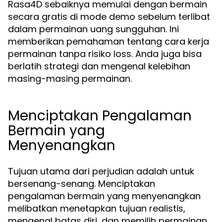
Rasa4D sebaiknya memulai dengan bermain
secara gratis di mode demo sebelum terlibat
dalam permainan uang sungguhan. Ini
memberikan pemahaman tentang cara kerja
permainan tanpa risiko loss. Anda juga bisa
berlatih strategi dan mengenal kelebihan
masing-masing permainan.
Menciptakan Pengalaman
Bermain yang
Menyenangkan
Tujuan utama dari perjudian adalah untuk
bersenang-senang. Menciptakan
pengalaman bermain yang menyenangkan
melibatkan menetapkan tujuan realistis,
mengenal batas diri, dan memilih permainan