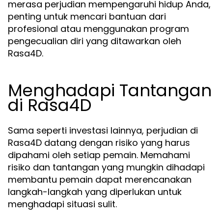
merasa perjudian mempengaruhi hidup Anda,
penting untuk mencari bantuan dari
profesional atau menggunakan program
pengecualian diri yang ditawarkan oleh
Rasa4D.
Menghadapi Tantangan
di Rasa4D
Sama seperti investasi lainnya, perjudian di
Rasa4D datang dengan risiko yang harus
dipahami oleh setiap pemain. Memahami
risiko dan tantangan yang mungkin dihadapi
membantu pemain dapat merencanakan
langkah-langkah yang diperlukan untuk
menghadapi situasi sulit.