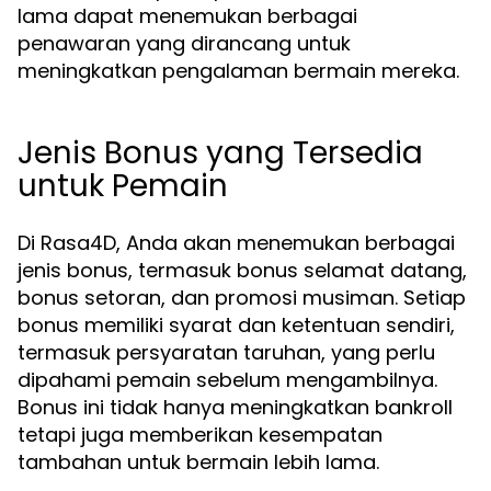
lama dapat menemukan berbagai
penawaran yang dirancang untuk
meningkatkan pengalaman bermain mereka.
Jenis Bonus yang Tersedia
untuk Pemain
Di Rasa4D, Anda akan menemukan berbagai
jenis bonus, termasuk bonus selamat datang,
bonus setoran, dan promosi musiman. Setiap
bonus memiliki syarat dan ketentuan sendiri,
termasuk persyaratan taruhan, yang perlu
dipahami pemain sebelum mengambilnya.
Bonus ini tidak hanya meningkatkan bankroll
tetapi juga memberikan kesempatan
tambahan untuk bermain lebih lama.