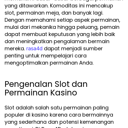
yang ditawarkan. Komoditas ini mencakup
slot, permainan meja, dan banyak lagi.
Dengan memahami setiap aspek permainan,
mulai dari mekanika hingga peluang, pemain
dapat membuat keputusan yang lebih baik
dan meningkatkan pengalaman bermain
mereka.
dapat menjadi sumber
rasa4d
penting untuk mempelajari cara
mengoptimalkan permainan Anda.
Pengenalan Slot dan
Permainan Kasino
Slot adalah salah satu permainan paling
populer di kasino karena cara bermainnya
yang sederhana dan potensi kemenangan