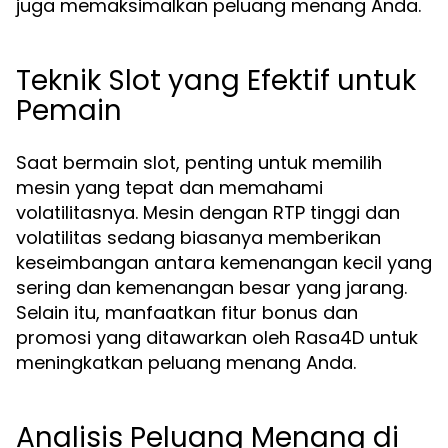
juga memaksimalkan peluang menang Anda.
Teknik Slot yang Efektif untuk
Pemain
Saat bermain slot, penting untuk memilih
mesin yang tepat dan memahami
volatilitasnya. Mesin dengan RTP tinggi dan
volatilitas sedang biasanya memberikan
keseimbangan antara kemenangan kecil yang
sering dan kemenangan besar yang jarang.
Selain itu, manfaatkan fitur bonus dan
promosi yang ditawarkan oleh Rasa4D untuk
meningkatkan peluang menang Anda.
Analisis Peluang Menang di