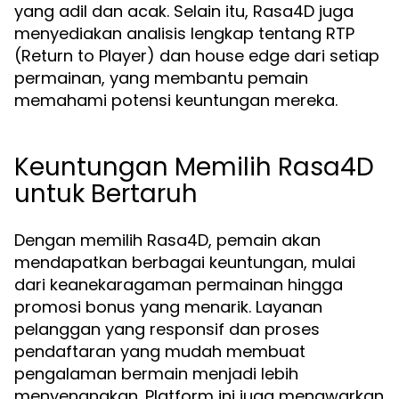
yang adil dan acak. Selain itu, Rasa4D juga
menyediakan analisis lengkap tentang RTP
(Return to Player) dan house edge dari setiap
permainan, yang membantu pemain
memahami potensi keuntungan mereka.
Keuntungan Memilih Rasa4D
untuk Bertaruh
Dengan memilih Rasa4D, pemain akan
mendapatkan berbagai keuntungan, mulai
dari keanekaragaman permainan hingga
promosi bonus yang menarik. Layanan
pelanggan yang responsif dan proses
pendaftaran yang mudah membuat
pengalaman bermain menjadi lebih
menyenangkan. Platform ini juga menawarkan