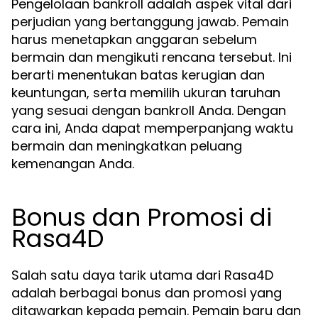
Pengelolaan bankroll adalah aspek vital dari
perjudian yang bertanggung jawab. Pemain
harus menetapkan anggaran sebelum
bermain dan mengikuti rencana tersebut. Ini
berarti menentukan batas kerugian dan
keuntungan, serta memilih ukuran taruhan
yang sesuai dengan bankroll Anda. Dengan
cara ini, Anda dapat memperpanjang waktu
bermain dan meningkatkan peluang
kemenangan Anda.
Bonus dan Promosi di
Rasa4D
Salah satu daya tarik utama dari Rasa4D
adalah berbagai bonus dan promosi yang
ditawarkan kepada pemain. Pemain baru dan