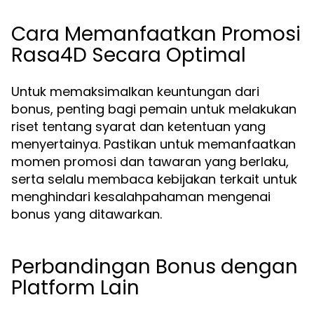
Cara Memanfaatkan Promosi
Rasa4D Secara Optimal
Untuk memaksimalkan keuntungan dari
bonus, penting bagi pemain untuk melakukan
riset tentang syarat dan ketentuan yang
menyertainya. Pastikan untuk memanfaatkan
momen promosi dan tawaran yang berlaku,
serta selalu membaca kebijakan terkait untuk
menghindari kesalahpahaman mengenai
bonus yang ditawarkan.
Perbandingan Bonus dengan
Platform Lain