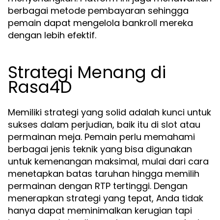
berbagai metode pembayaran sehingga
pemain dapat mengelola bankroll mereka
dengan lebih efektif.
Strategi Menang di
Rasa4D
Memiliki strategi yang solid adalah kunci untuk
sukses dalam perjudian, baik itu di slot atau
permainan meja. Pemain perlu memahami
berbagai jenis teknik yang bisa digunakan
untuk kemenangan maksimal, mulai dari cara
menetapkan batas taruhan hingga memilih
permainan dengan RTP tertinggi. Dengan
menerapkan strategi yang tepat, Anda tidak
hanya dapat meminimalkan kerugian tapi