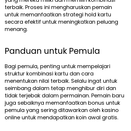
terbaik. Proses ini mengharuskan pemain
untuk memanfaatkan strategi hold kartu
secara efektif untuk meningkatkan peluang
menang.
Panduan untuk Pemula
Bagi pemula, penting untuk mempelajari
struktur kombinasi kartu dan cara
menentukan nilai terbaik. Selalu ingat untuk
seimbang dalam tetap menghibur diri dan
tidak terjebak dalam permainan. Pemain baru
juga sebaiknya memanfaatkan bonus untuk
pemula yang sering ditawarkan oleh kasino
online untuk mendapatkan koin awal gratis.