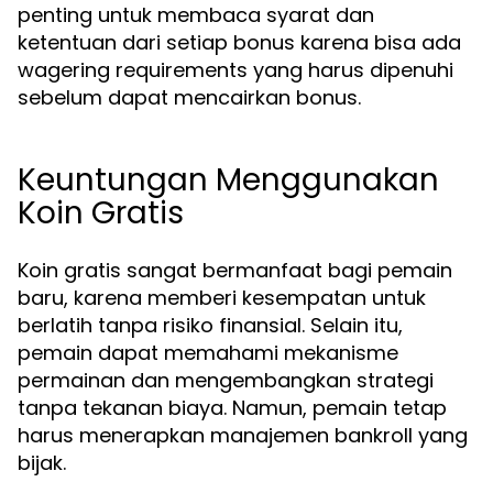
penting untuk membaca syarat dan
ketentuan dari setiap bonus karena bisa ada
wagering requirements yang harus dipenuhi
sebelum dapat mencairkan bonus.
Keuntungan Menggunakan
Koin Gratis
Koin gratis sangat bermanfaat bagi pemain
baru, karena memberi kesempatan untuk
berlatih tanpa risiko finansial. Selain itu,
pemain dapat memahami mekanisme
permainan dan mengembangkan strategi
tanpa tekanan biaya. Namun, pemain tetap
harus menerapkan manajemen bankroll yang
bijak.