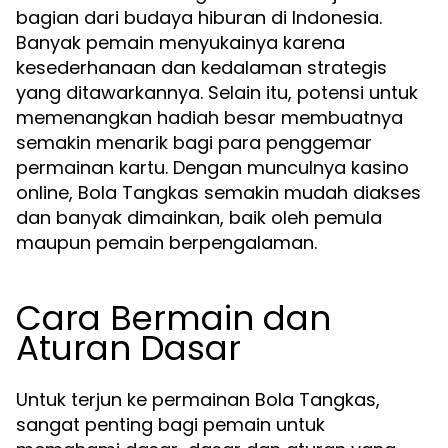
bagian dari budaya hiburan di Indonesia.
Banyak pemain menyukainya karena
kesederhanaan dan kedalaman strategis
yang ditawarkannya. Selain itu, potensi untuk
memenangkan hadiah besar membuatnya
semakin menarik bagi para penggemar
permainan kartu. Dengan munculnya kasino
online, Bola Tangkas semakin mudah diakses
dan banyak dimainkan, baik oleh pemula
maupun pemain berpengalaman.
Cara Bermain dan
Aturan Dasar
Untuk terjun ke permainan Bola Tangkas,
sangat penting bagi pemain untuk