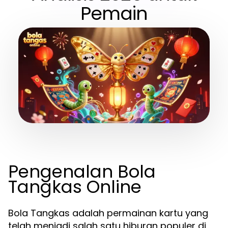
Pemain
Pengenalan Bola
Tangkas Online
Bola Tangkas adalah permainan kartu yang
telah menjadi salah satu hiburan populer di