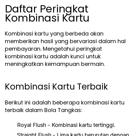
Daftar Peringkat
Kombinasi Kartu
Kombinasi kartu yang berbeda akan
memberikan hasil yang bervariasi dalam hal
pembayaran. Mengetahui peringkat
kombinasi kartu adalah kunci untuk
meningkatkan kemampuan bermain.
Kombinasi Kartu Terbaik
Berikut ini adalah beberapa kombinasi kartu
terbaik dalam Bola Tangkas:
Royal Flush - Kombinasi kartu tertinggi.
Straight Flush - Lima kartu berurutan dengan