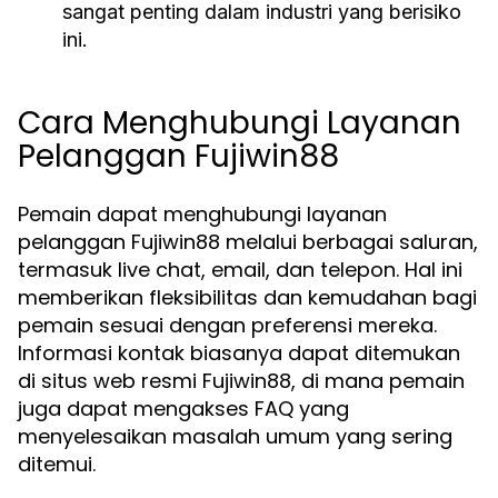
sangat penting dalam industri yang berisiko
ini.
Cara Menghubungi Layanan
Pelanggan Fujiwin88
Pemain dapat menghubungi layanan
pelanggan Fujiwin88 melalui berbagai saluran,
termasuk live chat, email, dan telepon. Hal ini
memberikan fleksibilitas dan kemudahan bagi
pemain sesuai dengan preferensi mereka.
Informasi kontak biasanya dapat ditemukan
di situs web resmi Fujiwin88, di mana pemain
juga dapat mengakses FAQ yang
menyelesaikan masalah umum yang sering
ditemui.