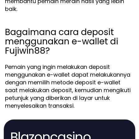
membantu pemain meraih hasil yang lebih
baik.
Bagaimana cara deposit
menggunakan e-wallet di
Fujiwin88?
Pemain yang ingin melakukan deposit
menggunakan e-wallet dapat melakukannya
dengan memilih metode deposit e-wallet
saat melakukan deposit, kemudian mengikuti
petunjuk yang diberikan di layar untuk
menyelesaikan transaksi.
Blazoncasino