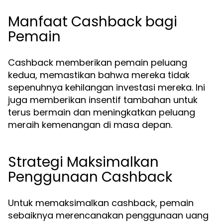
Manfaat Cashback bagi
Pemain
Cashback memberikan pemain peluang
kedua, memastikan bahwa mereka tidak
sepenuhnya kehilangan investasi mereka. Ini
juga memberikan insentif tambahan untuk
terus bermain dan meningkatkan peluang
meraih kemenangan di masa depan.
Strategi Maksimalkan
Penggunaan Cashback
Untuk memaksimalkan cashback, pemain
sebaiknya merencanakan penggunaan uang