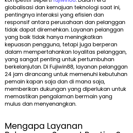
globalisasi dan kemajuan teknologi saat ini,
pentingnya interaksi yang efisien dan
responsif antara perusahaan dan pelanggan
tidak dapat diremehkan. Layanan pelanggan
yang baik tidak hanya meningkatkan
kepuasan pengguna, tetapi juga berperan
dalam mempertahankan loyalitas pelanggan,
yang sangat penting untuk pertumbuhan
berkelanjutan. Di Fujiwin88, layanan pelanggan
24 jam dirancang untuk memenuhi kebutuhan
pemain kapan saja dan di mana saja,
memberikan dukungan yang diperlukan untuk
memastikan pengalaman bermain yang
mulus dan menyenangkan.
Mengapa Layanan