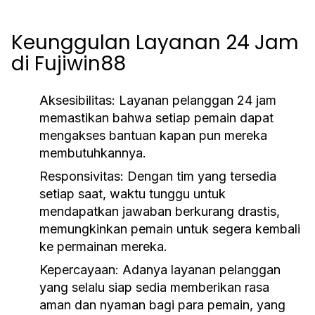
Keunggulan Layanan 24 Jam
di Fujiwin88
Aksesibilitas:
Layanan pelanggan 24 jam
memastikan bahwa setiap pemain dapat
mengakses bantuan kapan pun mereka
membutuhkannya.
Responsivitas:
Dengan tim yang tersedia
setiap saat, waktu tunggu untuk
mendapatkan jawaban berkurang drastis,
memungkinkan pemain untuk segera kembali
ke permainan mereka.
Kepercayaan:
Adanya layanan pelanggan
yang selalu siap sedia memberikan rasa
aman dan nyaman bagi para pemain, yang