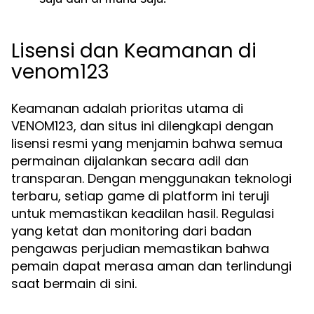
Lisensi dan Keamanan di
venom123
Keamanan adalah prioritas utama di
VENOM123, dan situs ini dilengkapi dengan
lisensi resmi yang menjamin bahwa semua
permainan dijalankan secara adil dan
transparan. Dengan menggunakan teknologi
terbaru, setiap game di platform ini teruji
untuk memastikan keadilan hasil. Regulasi
yang ketat dan monitoring dari badan
pengawas perjudian memastikan bahwa
pemain dapat merasa aman dan terlindungi
saat bermain di sini.