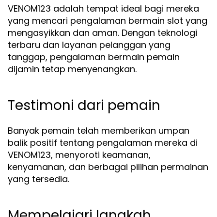
VENOM123 adalah tempat ideal bagi mereka
yang mencari pengalaman bermain slot yang
mengasyikkan dan aman. Dengan teknologi
terbaru dan layanan pelanggan yang
tanggap, pengalaman bermain pemain
dijamin tetap menyenangkan.
Testimoni dari pemain
Banyak pemain telah memberikan umpan
balik positif tentang pengalaman mereka di
VENOM123, menyoroti keamanan,
kenyamanan, dan berbagai pilihan permainan
yang tersedia.
Mempelajari langkah