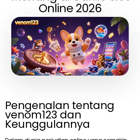
Online 2026
Pengenalan tentang
venom123 dan
Keunggulannya