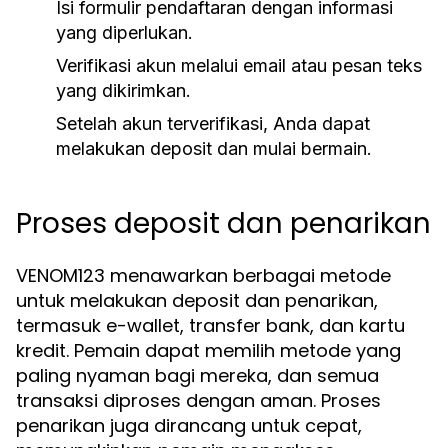
Isi formulir pendaftaran dengan informasi
yang diperlukan.
Verifikasi akun melalui email atau pesan teks
yang dikirimkan.
Setelah akun terverifikasi, Anda dapat
melakukan deposit dan mulai bermain.
Proses deposit dan penarikan
VENOM123 menawarkan berbagai metode
untuk melakukan deposit dan penarikan,
termasuk e-wallet, transfer bank, dan kartu
kredit. Pemain dapat memilih metode yang
paling nyaman bagi mereka, dan semua
transaksi diproses dengan aman. Proses
penarikan juga dirancang untuk cepat,