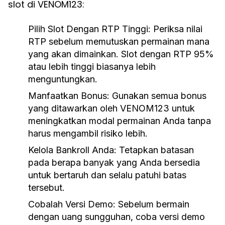
slot di VENOM123:
Pilih Slot Dengan RTP Tinggi:
Periksa nilai
RTP sebelum memutuskan permainan mana
yang akan dimainkan. Slot dengan RTP 95%
atau lebih tinggi biasanya lebih
menguntungkan.
Manfaatkan Bonus:
Gunakan semua bonus
yang ditawarkan oleh VENOM123 untuk
meningkatkan modal permainan Anda tanpa
harus mengambil risiko lebih.
Kelola Bankroll Anda:
Tetapkan batasan
pada berapa banyak yang Anda bersedia
untuk bertaruh dan selalu patuhi batas
tersebut.
Cobalah Versi Demo:
Sebelum bermain
dengan uang sungguhan, coba versi demo