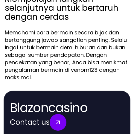
selanjutnya untuk bertaruh
dengan cerdas
Memahami cara bermain secara bijak dan
bertanggung jawab sangatlah penting. Selalu
ingat untuk bermain demi hiburan dan bukan
sebagai sumber pendapatan. Dengan
pendekatan yang benar, Anda bisa menikmati
pengalaman bermain di venom123 dengan
maksimal.
Blazoncasino
Contact us