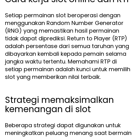
Setiap permainan slot beroperasi dengan
menggunakan Random Number Generator
(RNG) yang memastikan hasil permainan
tidak dapat diprediksi. Return to Player (RTP)
adalah persentase dari semua taruhan yang
dibayarkan kembali kepada pemain selama
jangka waktu tertentu. Memahami RTP di
setiap permainan adalah kunci untuk memilih
slot yang memberikan nilai terbaik.
Strategi memaksimalkan
kemenangan di slot
Beberapa strategi dapat digunakan untuk
meningkatkan peluang menang saat bermain